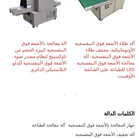
آلة طلاء الأشعة فوق البنفسجية
آلة معالجة بالأشعة فوق
الأوتوماتيكية، مجفف طلاء
البنفسجية كبيرة الحجم من
الأشعة فوق البنفسجية، آلة
تاوكسينج لنظام مصدر ضوء
معالجة الأشعة فوق البنفسجية
الأشعة فوق البنفسجية للدلو
LED للطباعة على الشاشة
البلاستيكي الدائري
الأوفست
الكلمات الدالة
جهاز المعالجة بالأشعة فوق البنفسجية
آلة معالجة الطباعة
آلة تجفيف الأشعة فوق البنفسجية