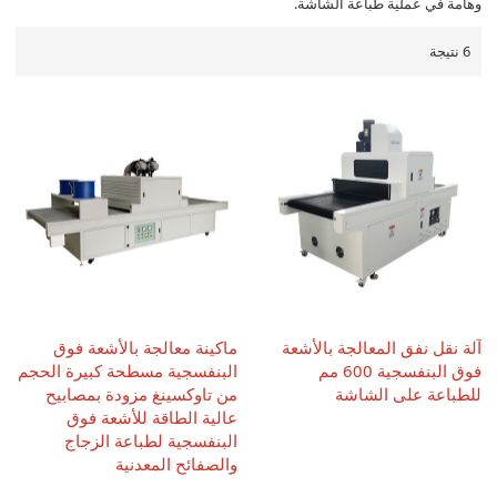
وهامة في عملية طباعة الشاشة.
6 نتيجة
آلة نقل نفق المعالجة بالأشعة
ماكينة معالجة بالأشعة فوق
فوق البنفسجية 600 مم
البنفسجية مسطحة كبيرة الحجم
للطباعة على الشاشة
من تاوكسينغ مزودة بمصابيح
عالية الطاقة للأشعة فوق
البنفسجية لطباعة الزجاج
والصفائح المعدنية