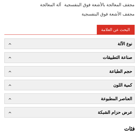
مجفف المعالجة بالأشعة فوق البنفسجية
آلة المعالجة
مجفف الأشعة فوق البنفسجية
البحث عن العلامة
نوع الآلة
صناعة التطبيقات
حجم الطباعة
كمية اللون
العناصر المطبوعة
عرض حزام الشبكة
فئات