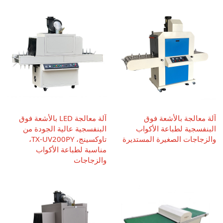
آلة معالجة بالأشعة فوق
آلة معالجة LED بالأشعة فوق
البنفسجية لطباعة الأكواب
البنفسجية عالية الجودة من
والزجاجات الصغيرة المستديرة
تاوكسينج، TX-UV200PY،
مناسبة لطباعة الأكواب
والزجاجات