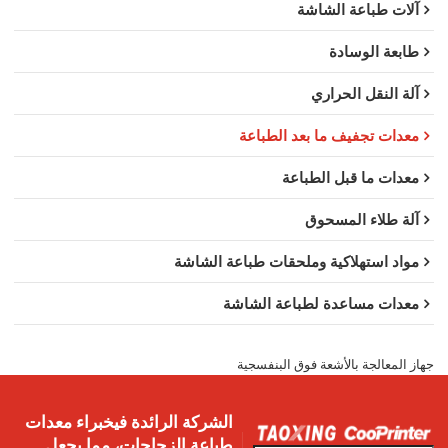
آلات طباعة الشاشة
طابعة الوسادة
آلة النقل الحراري
معدات تجفيف ما بعد الطباعة
معدات ما قبل الطباعة
آلة طلاء المسحوق
مواد استهلاكية وملحقات طباعة الشاشة
معدات مساعدة لطباعة الشاشة
جهاز المعالجة بالأشعة فوق البنفسجية
الشركة الرائدة فيخبراء معدات
طباعة الزجاجات، مما يجعل