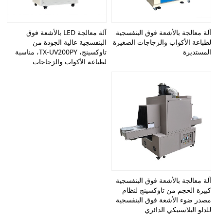
آلة معالجة بالأشعة فوق البنفسجية
آلة معالجة LED بالأشعة فوق
لطباعة الأكواب والزجاجات الصغيرة
البنفسجية عالية الجودة من
المستديرة
تاوكسينج، TX-UV200PY، مناسبة
لطباعة الأكواب والزجاجات
آلة معالجة بالأشعة فوق البنفسجية
كبيرة الحجم من تاوكسينج لنظام
مصدر ضوء الأشعة فوق البنفسجية
للدلو البلاستيكي الدائري