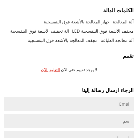
الكلمات الدالة
آلة المعالجة
جهاز المعالجة بالأشعة فوق البنفسجية
مجفف الأشعة فوق البنفسجية LED
آلة تجفيف الأشعة فوق البنفسجية
آلة معالجة الطباعة
مجفف المعالجة بالأشعة فوق البنفسجية
تقييم
لا يوجد تقييم حتى الآن
التعليق الآن
الرجاء ارسال رسالة إلينا