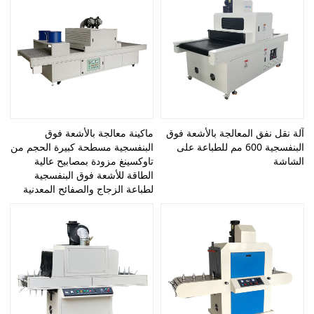
آلة نقل نفق المعالجة بالأشعة فوق
ماكينة معالجة بالأشعة فوق
البنفسجية 600 مم للطباعة على
البنفسجية مسطحة كبيرة الحجم من
الشاشة
تاوكسينغ مزودة بمصابيح عالية
الطاقة للأشعة فوق البنفسجية
لطباعة الزجاج والصفائح المعدنية