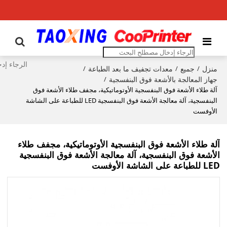
منزل
جميع
معدات تجفيف ما بعد الطباعة
/
/
/
جهاز المعالجة بالأشعة فوق البنفسجية
/
آلة طلاء الأشعة فوق البنفسجية الأوتوماتيكية، مجفف طلاء الأشعة فوق
البنفسجية، آلة معالجة الأشعة فوق البنفسجية LED للطباعة على الشاشة
الأوفست
آلة طلاء الأشعة فوق البنفسجية الأوتوماتيكية، مجفف طلاء
الأشعة فوق البنفسجية، آلة معالجة الأشعة فوق البنفسجية
LED للطباعة على الشاشة الأوفست