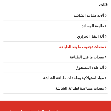
فئات
آلات طباعة الشاشة
طابعة الوسادة
آلة النقل الحراري
معدات تجفيف ما بعد الطباعة
معدات ما قبل الطباعة
آلة طلاء المسحوق
مواد استهلاكية وملحقات طباعة الشاشة
معدات مساعدة لطباعة الشاشة