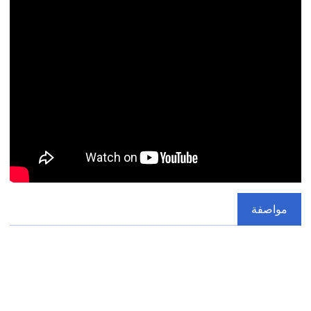
مواصفة