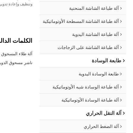
وتنظيف وإعادة تدوي
آلة طباعة الشاشة المنحنية
صفائح نقل الحرارة ا
ولفائف الملصقات، وفيلم PET البلاستيكي، وما
آلة طباعة الشاشة المسطحة الأوتوماتيكية
آلة طباعة الشاشة اليدوية
الكلمات الدال
آلة طباعة الشاشة على الزجاجات
آلة طلاء المسحوق
طابعة الوسادة
ناشر مسحوق الذوب
طابعة الوسادة اليدوية
آلة طباعة الوسادة شبه الأوتوماتيكية
آلة طباعة الوسادة الأوتوماتيكية
آلة النقل الحراري
آلة الضغط الحراري