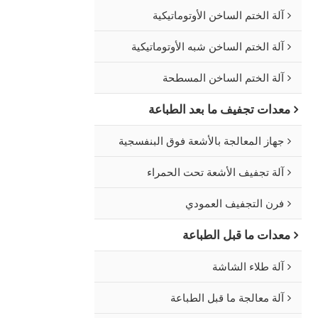
آلة الختم الساخن الأوتوماتيكية
آلة الختم الساخن شبه الأوتوماتيكية
آلة الختم الساخن المسطحة
معدات تجفيف ما بعد الطباعة
جهاز المعالجة بالأشعة فوق البنفسجية
آلة تجفيف الأشعة تحت الحمراء
فرن التجفيف العمودي
معدات ما قبل الطباعة
آلة طلاء الشاشة
آلة معالجة ما قبل الطباعة