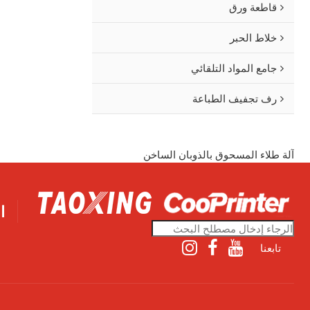
قاطعة ورق
خلاط الحبر
جامع المواد التلقائي
رف تجفيف الطباعة
آلة طلاء المسحوق بالذوبان الساخن
ا
تابعنا