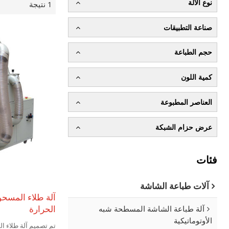
نوع الآلة
1 نتيجة
صناعة التطبيقات
حجم الطباعة
كمية اللون
العناصر المطبوعة
عرض حزام الشبكة
فئات
آلات طباعة الشاشة
آلة طلاء المسح
الحرارة
آلة طباعة الشاشة المسطحة شبه
الأوتوماتيكية