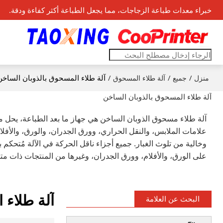
خبراء معدات طباعة الزجاجات، مما يجعل الطباعة أكثر كفاءة ودقة.
/
/
/
آلة طلاء المسحوق بالذوبان الساخن
منزل
جميع
آلة طلاء المسحوق
آلة طلاء المسحوق بالذوبان الساخن
آلة طلاء مسحوق الذوبان الساخن هي جهاز ما بعد الطباعة، يحل
علامات الملابس، والنقل الحراري، وورق الجدران، والورق، والأفل
وخالية من تلوث الغبار. جميع أجزاء ناقل الحركة في الآلة مُتحكم 
على الورق، والأفلام، وورق الجدران، وغيرها من المنتجات ذات متط
آلة طلاء 
البحث عن العلامة