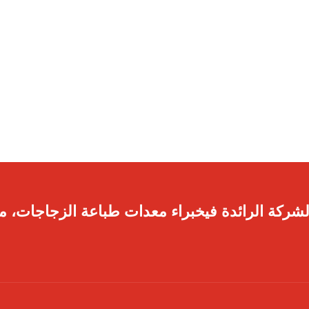
لشركة الرائدة فيخبراء معدات طباعة الزجاجات، مم