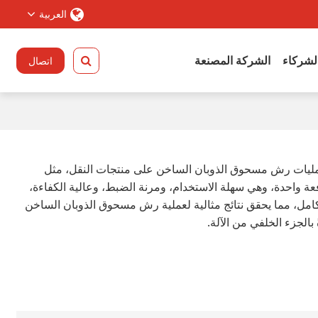
العربية
الشركاء
الشركة المصنعة
اتصال
عمليات رش مسحوق الذوبان الساخن على منتجات النقل، مثل
عة واحدة، وهي سهلة الاستخدام، ومرنة الضبط، وعالية الكفاءة،
بالكامل، مما يحقق نتائج مثالية لعملية رش مسحوق الذوبان الساخن
الجزء الخلفي من الآلة.