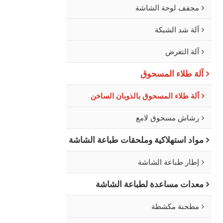
مجفف لوحة الشاشة
آلة شد الشبكة
آلة التعرض
آلة طلاء المسحوق
آلة طلاء المسحوق بالذوبان الساخن
رشاش مسحوق لامع
مواد استهلاكية وملحقات طباعة الشاشة
إطار طباعة الشاشة
معدات مساعدة لطباعة الشاشة
مطحنة مكشطة