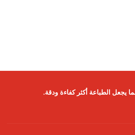
ا يجعل الطباعة أكثر كفاءة ودقة.