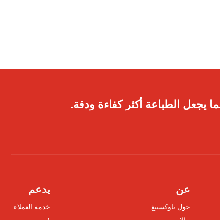
ا يجعل الطباعة أكثر كفاءة ودقة.
عن
يدعم
حول تاوكسينغ
خدمة العملاء
حالات
فيديو