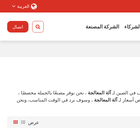
العربية
الشركاء
الشركة المصنعة
اتصال
 في الصين لـ
آلة المعالجة
، نحن نوفر مصنعًا بالجملة مخصصًا ،
ض أسعار لـ
آلة المعالجة
، وسوف نرد في الوقت المناسب، ونحن
عرض