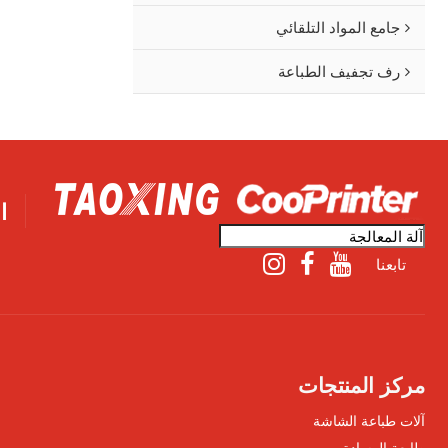
جامع المواد التلقائي
رف تجفيف الطباعة
ا
تابعنا
مركز المنتجات
آلات طباعة الشاشة
طابعة الوسادة