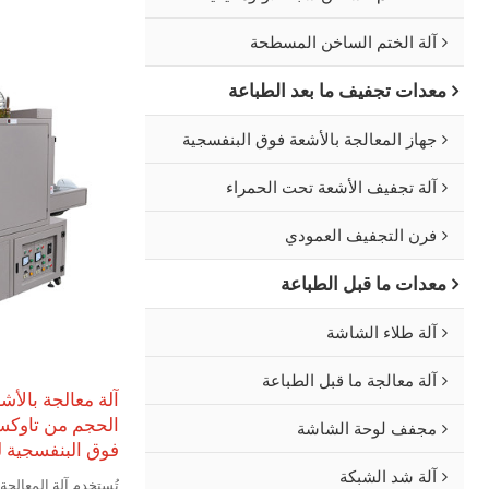
آلة الختم الساخن المسطحة
معدات تجفيف ما بعد الطباعة
جهاز المعالجة بالأشعة فوق البنفسجية
آلة تجفيف الأشعة تحت الحمراء
فرن التجفيف العمودي
معدات ما قبل الطباعة
آلة طلاء الشاشة
آلة معالجة ما قبل الطباعة
آلة معالجة بالأش
الحجم من تاوكس
مجفف لوحة الشاشة
فوق البنفسجية لل
آلة شد الشبكة
تُستخدم آلة المعالجة