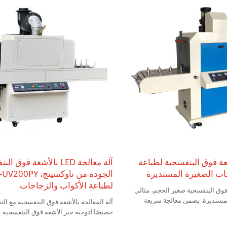
عة فوق البنفسجية لطباعة
آلة معالجة LED بالأشعة فوق
ات الصغيرة المستديرة
لطباعة الأكواب والزجاجات
فوق البنفسجية صغير الحجم، مثالي
مستديرة. يضمن معالجة سريعة
آلة المعالجة بالأشعة فوق البنفسجية مع ال
خصيصًا لتوجيه حبر الأشعة فوق البنفسجية 
والزجاجة وغيرها من المنتجات المستديرة.