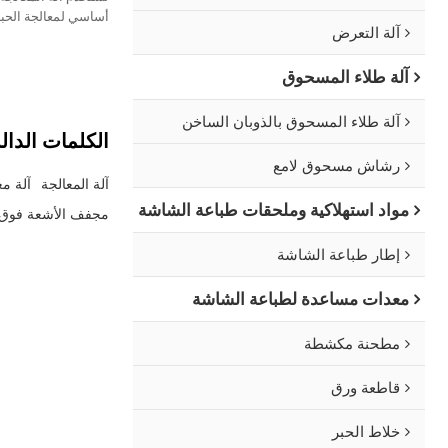
أساسي لمعالجة الحب
آلة التعرض
ثبات لون النمط.
آلة طلاء المسحوق
آلة طلاء المسحوق بالذوبان الساخن
الكلمات الدال
رشاش مسحوق لامع
آلة المعالجة
آلة مع
مواد استهلاكية وملحقات طباعة الشاشة
مجفف الأشعة فوق 
إطار طباعة الشاشة
معدات مساعدة لطباعة الشاشة
مطحنة مكشطة
قاطعة ورق
خلاط الحبر