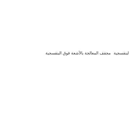
لبنفسجية
مجفف المعالجة بالأشعة فوق البنفسجية