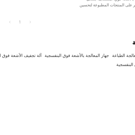
ر على المنتجات المطبوعة لتحسين
1
ة
الجة الطباعة
جهاز المعالجة بالأشعة فوق البنفسجية
آلة تجفيف الأشعة فوق ا
البنفسجية