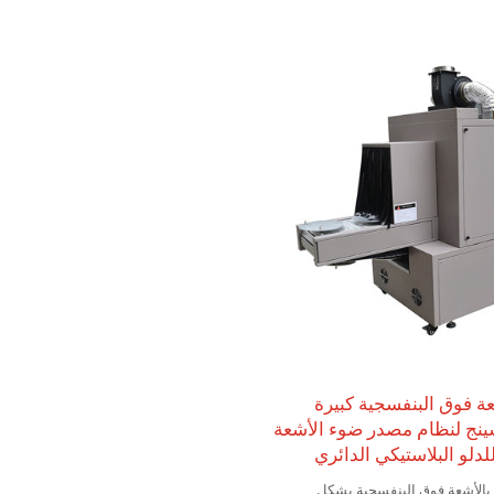
عة فوق البنفسجية كبيرة
ينج لنظام مصدر ضوء الأشعة
دلو البلاستيكي الدائري
 بالأشعة فوق البنفسجية بشكل