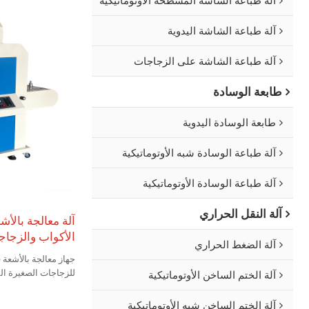
آلة طباعة الشاشة اليدوية
آلة طباعة الشاشة على الزجاجات
طابعة الوسادة
طابعة الوسادة اليدوية
آلة طباعة الوسادة شبه الأوتوماتيكية
آلة طباعة الوسادة الأوتوماتيكية
آلة النقل الحراري
آلة معالجة بالأش
الأكواب والزجاج
آلة الضغط الحراري
جهاز معالجة بالأشعة 
للزجاجات الصغيرة ال
آلة الختم الساخن الأوتوماتيكية
ومتسقة.
آلة الختم الساخن شبه الأوتوماتيكية