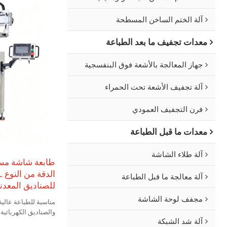
آلة الختم الساخن المسطحة
معدات تجفيف ما بعد الطباعة
جهاز المعالجة بالأشعة فوق البنفسجية
آلة تجفيف الأشعة تحت الحمراء
فرن التجفيف العمودي
معدات ما قبل الطباعة
آلة طلاء الشاشة
طابعة شاشة مسطح
آلة معالجة ما قبل الطباعة
للصناديق المعدني
مجفف لوحة الشاشة
مناسبة للطباعة عالية
والصناديق الكهربائية
آلة شد الشبكة
الأدوية، وغيرها من ال