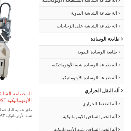
آلة طباعة الشاشة اليدوية
آلة طباعة الشاشة على الزجاجات
طابعة الوسادة
طابعة الوسادة اليدوية
آلة طباعة الوسادة شبه الأوتوماتيكية
آلة طباعة الوسادة الأوتوماتيكية
آلة النقل الحراري
آلة طباعة الشا
الأوتوماتيكية TX-4060ST للورق والزجاج
آلة الضغط الحراري
طوّر عملية الطباعة 
آلة الختم الساخن الأوتوماتيكية
خدماتنا للتصنيع الأصل
آلة الختم الساخن شبه الأوتوماتيكية