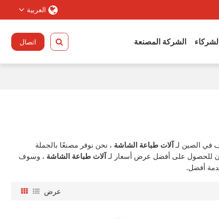
العربية
الشركاء
الشركة المصنعة
اتصال
 في الصين لـ
آلات طباعة الشاشة
، نحن نوفر مصنعًا بالجملة
لآن للحصول على أفضل عرض أسعار لـ
آلات طباعة الشاشة
، وسوف
مة أفضل.
عرض