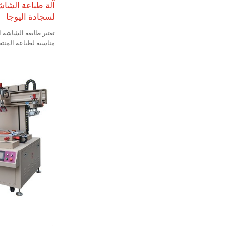
آلة طباعة الشاشة
لسجادة اليوجا
تعتبر طابعة الشاشة 
مناسبة لطباعة المنتج
وحصائر الطاولة.