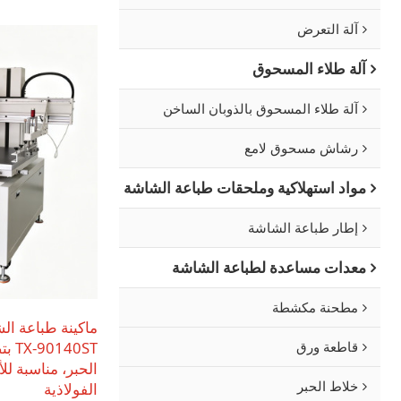
آلة التعرض
آلة طلاء المسحوق
آلة طلاء المسحوق بالذوبان الساخن
رشاش مسحوق لامع
مواد استهلاكية وملحقات طباعة الشاشة
إطار طباعة الشاشة
معدات مساعدة لطباعة الشاشة
مطحنة مكشطة
ماكينة طباعة ال
قاطعة ورق
40ST
الحبر، مناسبة لل
خلاط الحبر
الفولاذية