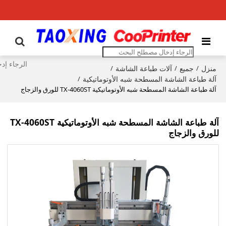
منزل
جميع
آلات طباعة الشاشة
/
/
/
آلة طباعة الشاشة المسطحة شبه الأوتوماتيكية
/
آلة طباعة الشاشة المسطحة شبه الأوتوماتيكية TX-4060ST للورق والزجاج
آلة طباعة الشاشة المسطحة شبه الأوتوماتيكية TX-4060ST
للورق والزجاج