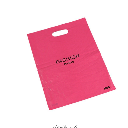
كيس بلاستيكي