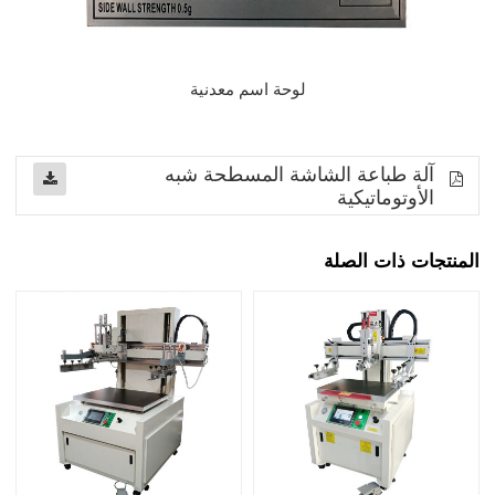
لوحة اسم معدنية
آلة طباعة الشاشة المسطحة شبه
الأوتوماتيكية
المنتجات ذات الصلة