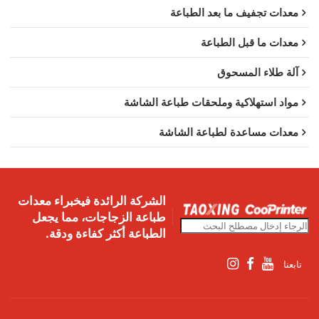
معدات تجفيف ما بعد الطباعة
معدات ما قبل الطباعة
آلة طلاء المسحوق
مواد استهلاكية وملحقات طباعة الشاشة
معدات مساعدة لطباعة الشاشة
الشركة الرائدة فيخبراء معدات
طباعة الزجاجات، مما يجعل
الطباعة أكثر كفاءة ودقة.
تابعنا