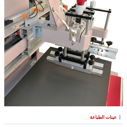
عينات الطباعة