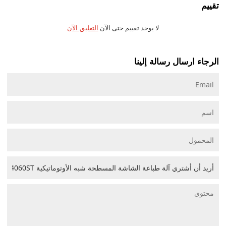
تقييم
لا يوجد تقييم حتى الآن
التعليق الآن
الرجاء ارسال رسالة إلينا