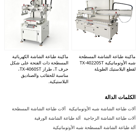
ماكينة طباعة الشاشة المسطحة
ماكينة طباعة الشاشة الكهربائية
شبه الأوتوماتيكية TX-40220ST
المسطحة ذات الفتحة على شكل
لقطع البلاستيك الطويلة
حرف T، طراز TX-4060ST،
مناسبة للحقائب والصناديق
البلاستيكية.
الكلمات الدالة
آلات طباعة الشاشة شبه الأوتوماتيكية
آلات طباعة الشاشة المسطحة
آلات طباعة الشاشة الزجاجية
آلة طباعة الشاشة الورقية
آلة طباعة الشاشة المسطحة شبه الأوتوماتيكية