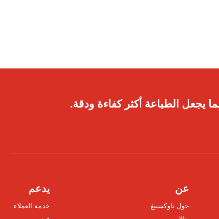
ا يجعل الطباعة أكثر كفاءة ودقة.
عن
يدعم
حول تاوكسينغ
خدمة العملاء
حالات
فيديو