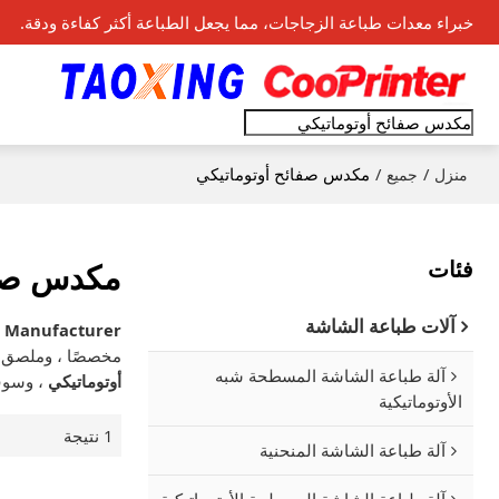
خبراء معدات طباعة الزجاجات، مما يجعل الطباعة أكثر كفاءة ودقة.
/
/
مكدس صفائح أوتوماتيكي
منزل
جميع
فئات
مكدس صفا
آلات طباعة الشاشة
s Manufacturer
مخصصًا ، وملصق
آلة طباعة الشاشة المسطحة شبه
أوتوماتيكي
، وسوف
الأوتوماتيكية
1 نتيجة
آلة طباعة الشاشة المنحنية
آلة طباعة الشاشة المسطحة الأوتوماتيكية