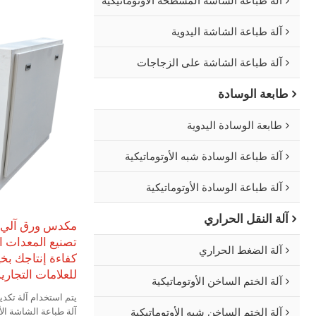
آلة طباعة الشاشة اليدوية
آلة طباعة الشاشة على الزجاجات
طابعة الوسادة
طابعة الوسادة اليدوية
آلة طباعة الوسادة شبه الأوتوماتيكية
آلة طباعة الوسادة الأوتوماتيكية
آلة النقل الحراري
مكدس ورق آلي لل
تصنيع المعدات ال
آلة الضغط الحراري
كفاءة إنتاجك بخي
للعلامات التجاري
آلة الختم الساخن الأوتوماتيكية
آلة الختم الساخن شبه الأوتوماتيكية
آلة طباعة الشاشة الأ