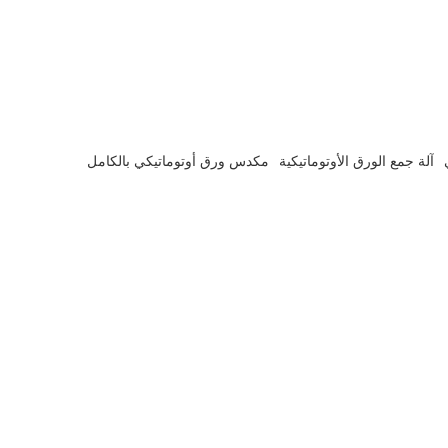
آلة جمع الورق الأوتوماتيكية
مكدس ورق أوتوماتيكي بالكامل