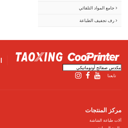
جامع المواد التلقائي
رف تجفيف الطباعة
ا
تابعنا
مركز المنتجات
آلات طباعة الشاشة
طابعة الوسادة