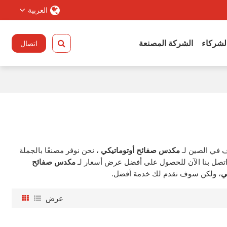
العربية
الشركاء
الشركة المصنعة
اتصال
 في الصين لـ
مكدس صفائح أوتوماتيكي
، نحن نوفر مصنعًا بالجملة
اتصل بنا الآن للحصول على أفضل عرض أسعار لـ
مكدس صفائح
ي
، ولكن سوف نقدم لك خدمة أفضل.
عرض