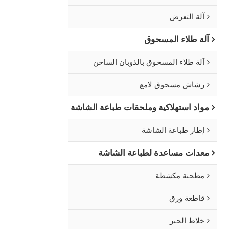
آلة التعرض
آلة طلاء المسحوق
آلة طلاء المسحوق بالذوبان الساخن
رشاش مسحوق لامع
مواد استهلاكية وملحقات طباعة الشاشة
إطار طباعة الشاشة
معدات مساعدة لطباعة الشاشة
مطحنة مكشطة
قاطعة ورق
خلاط الحبر