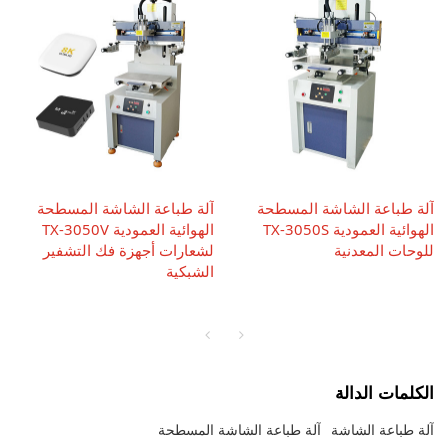
آلة طباعة الشاشة المسطحة
آلة طباعة الشاشة المسطحة
الهوائية العمودية TX-3050S
الهوائية العمودية TX-3050V
للوحات المعدنية
لشعارات أجهزة فك التشفير
الشبكية
الكلمات الدالة
آلة طباعة الشاشة
آلة طباعة الشاشة المسطحة