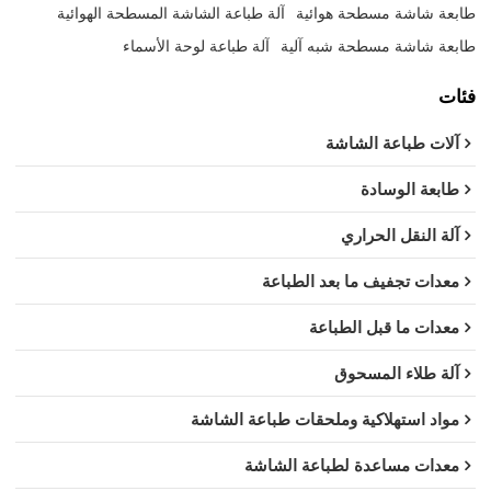
طابعة شاشة مسطحة هوائية
آلة طباعة الشاشة المسطحة الهوائية
طابعة شاشة مسطحة شبه آلية
آلة طباعة لوحة الأسماء
فئات
آلات طباعة الشاشة
طابعة الوسادة
آلة النقل الحراري
معدات تجفيف ما بعد الطباعة
معدات ما قبل الطباعة
آلة طلاء المسحوق
مواد استهلاكية وملحقات طباعة الشاشة
معدات مساعدة لطباعة الشاشة