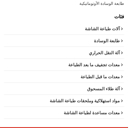
طابعة الوسادة الأوتوماتيكية
فئات
آلات طباعة الشاشة
طابعة الوسادة
آلة النقل الحراري
معدات تجفيف ما بعد الطباعة
معدات ما قبل الطباعة
آلة طلاء المسحوق
مواد استهلاكية وملحقات طباعة الشاشة
معدات مساعدة لطباعة الشاشة