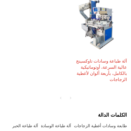
آلة طباعة وسادات تاوكسينج
عالية السرعة، أوتوماتيكية
بالكامل، بأربعة ألوان لأغطية
الزجاجات
الكلمات الدالة
طابعة وسادات أغطية الزجاجات
آلة طباعة الوسادة
آلة طباعة الحبر