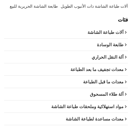
آلات طباعة الشاشة ذات الأنبوب الطويل
طابعة الشاشة الحريرية للبيع
فئات
آلات طباعة الشاشة
طابعة الوسادة
آلة النقل الحراري
معدات تجفيف ما بعد الطباعة
معدات ما قبل الطباعة
آلة طلاء المسحوق
مواد استهلاكية وملحقات طباعة الشاشة
معدات مساعدة لطباعة الشاشة