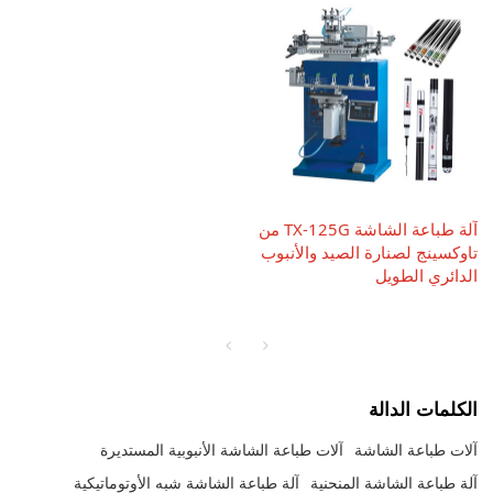
آلة طباعة الشاشة TX-125G من
تاوكسينج لصنارة الصيد والأنبوب
الدائري الطويل
الكلمات الدالة
آلات طباعة الشاشة
آلات طباعة الشاشة الأنبوبية المستديرة
آلة طباعة الشاشة المنحنية
آلة طباعة الشاشة شبه الأوتوماتيكية