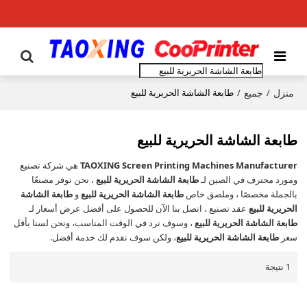
منزل
جميع
/
/
طابعة الشاشة الحريرية للبيع
طابعة الشاشة الحريرية للبيع
TAOXING Screen Printing Machines Manufacturer
هي شركة تصنيع
ومورد محترف في الصين لـ
طابعة الشاشة الحريرية للبيع
، نحن نوفر مصنعًا
بالجملة مخصصًا ، وملصق خاص
طابعة الشاشة الحريرية للبيع
و
طابعة الشاشة
الحريرية للبيع
عقد تصنيع ، اتصل بنا الآن للحصول على أفضل عرض أسعار لـ
طابعة الشاشة الحريرية للبيع
، وسوف نرد في الوقت المناسب، ونحن لسنا بأقل
سعر
طابعة الشاشة الحريرية للبيع
، ولكن سوف نقدم لك خدمة أفضل.
1 نتيجة