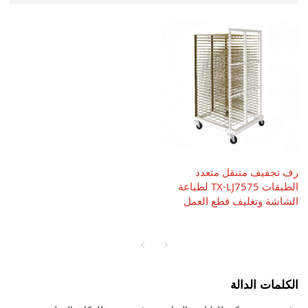
رف تجفيف متنقل متعدد
الطبقات TX-LJ7575 لطباعة
الشاشة وتغليف قطع العمل
الكلمات الدالة