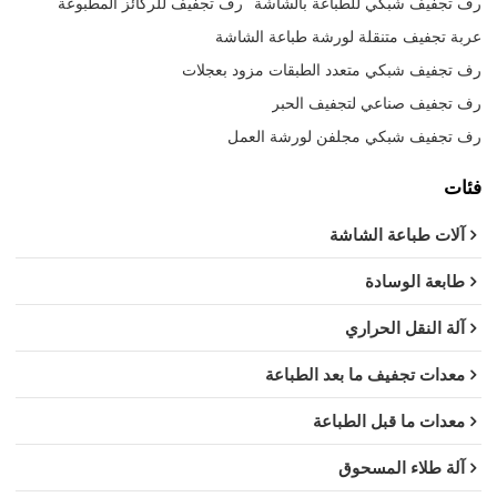
رف تجفيف شبكي للطباعة بالشاشة
رف تجفيف للركائز المطبوعة
عربة تجفيف متنقلة لورشة طباعة الشاشة
رف تجفيف شبكي متعدد الطبقات مزود بعجلات
رف تجفيف صناعي لتجفيف الحبر
رف تجفيف شبكي مجلفن لورشة العمل
فئات
آلات طباعة الشاشة
طابعة الوسادة
آلة النقل الحراري
معدات تجفيف ما بعد الطباعة
معدات ما قبل الطباعة
آلة طلاء المسحوق