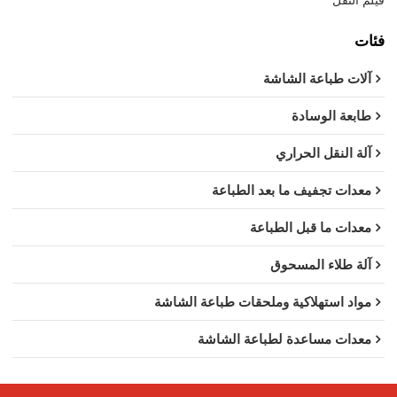
فئات
آلات طباعة الشاشة
طابعة الوسادة
آلة النقل الحراري
معدات تجفيف ما بعد الطباعة
معدات ما قبل الطباعة
آلة طلاء المسحوق
مواد استهلاكية وملحقات طباعة الشاشة
معدات مساعدة لطباعة الشاشة