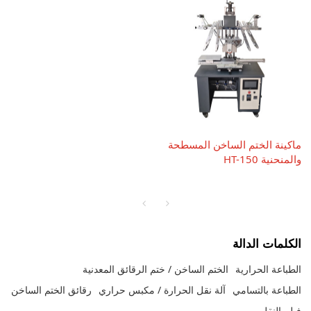
ماكينة الختم الساخن المسطحة
والمنحنية HT-150
الكلمات الدالة
الطباعة الحرارية
الختم الساخن / ختم الرقائق المعدنية
الطباعة بالتسامي
آلة نقل الحرارة / مكبس حراري
رقائق الختم الساخن
فيلم النقل