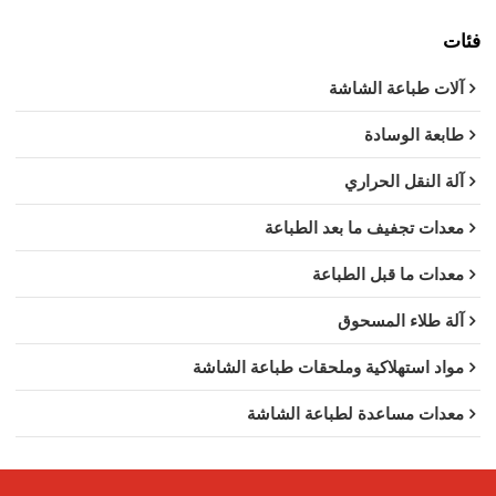
فئات
آلات طباعة الشاشة
طابعة الوسادة
آلة النقل الحراري
معدات تجفيف ما بعد الطباعة
معدات ما قبل الطباعة
آلة طلاء المسحوق
مواد استهلاكية وملحقات طباعة الشاشة
معدات مساعدة لطباعة الشاشة