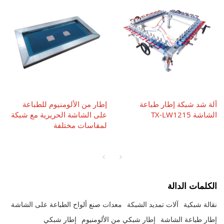
آلة شد شبكة إطار طباعة
إطار من الألومنيوم للطباعة
الشاشة TX-LW1215
على الشاشة الحريرية مع شبكة
لمقاسات مختلفة
الكلمات الدالة
نقالة شبكية
آلات تمديد الشبكة
معدات صنع ألواح الطباعة على الشاشة
إطار طباعة الشاشة
إطار شبكي من الألومنيوم
إطار شبكي