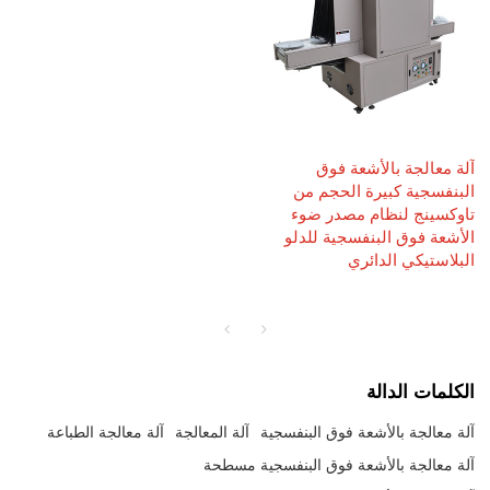
آلة معالجة بالأشعة فوق
البنفسجية كبيرة الحجم من
تاوكسينج لنظام مصدر ضوء
الأشعة فوق البنفسجية للدلو
البلاستيكي الدائري
الكلمات الدالة
آلة معالجة بالأشعة فوق البنفسجية
آلة المعالجة
آلة معالجة الطباعة
آلة معالجة بالأشعة فوق البنفسجية مسطحة