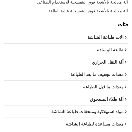
آلة معالجة بالأشعة فوق البنفسجية للاستخدام الصناعي
آلة معالجة بالأشعة فوق البنفسجية عالية الطاقة
فئات
آلات طباعة الشاشة
طابعة الوسادة
آلة النقل الحراري
معدات تجفيف ما بعد الطباعة
معدات ما قبل الطباعة
آلة طلاء المسحوق
مواد استهلاكية وملحقات طباعة الشاشة
معدات مساعدة لطباعة الشاشة