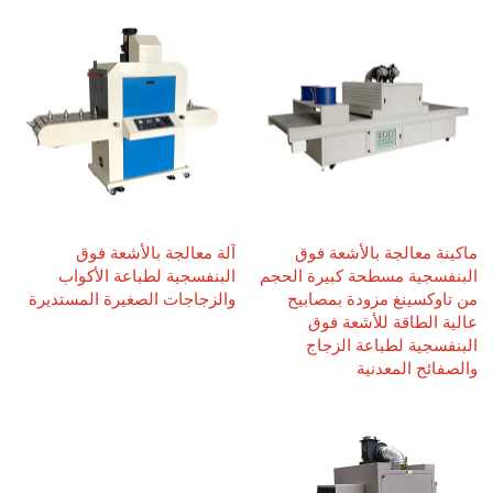
ماكينة معالجة بالأشعة فوق
آلة معالجة بالأشعة فوق
البنفسجية مسطحة كبيرة الحجم
البنفسجية لطباعة الأكواب
من تاوكسينغ مزودة بمصابيح
والزجاجات الصغيرة المستديرة
عالية الطاقة للأشعة فوق
البنفسجية لطباعة الزجاج
والصفائح المعدنية