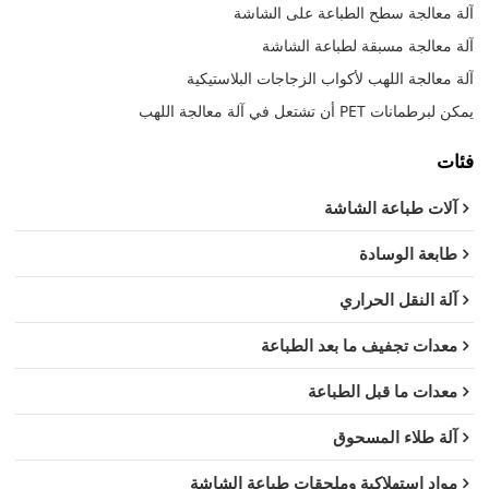
آلة معالجة سطح الطباعة على الشاشة
آلة معالجة مسبقة لطباعة الشاشة
آلة معالجة اللهب لأكواب الزجاجات البلاستيكية
يمكن لبرطمانات PET أن تشتعل في آلة معالجة اللهب
فئات
آلات طباعة الشاشة
طابعة الوسادة
آلة النقل الحراري
معدات تجفيف ما بعد الطباعة
معدات ما قبل الطباعة
آلة طلاء المسحوق
مواد استهلاكية وملحقات طباعة الشاشة