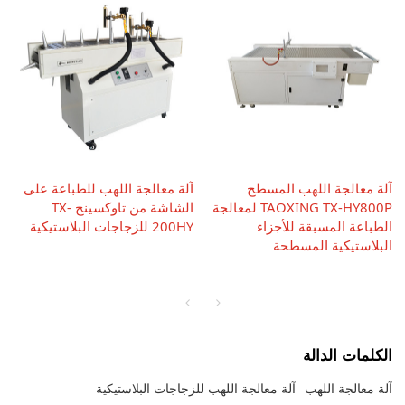
آلة معالجة اللهب المسطح
آلة معالجة اللهب للطباعة على
TAOXING TX-HY800P لمعالجة
الشاشة من تاوكسينج TX-
الطباعة المسبقة للأجزاء
200HY للزجاجات البلاستيكية
البلاستيكية المسطحة
الكلمات الدالة
آلة معالجة اللهب
آلة معالجة اللهب للزجاجات البلاستيكية