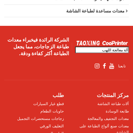
معدات مساعدة لطباعة الشاشة
الشركة الرائدة فيخبراء معدات
طباعة الزجاجات، مما يجعل
الطباعة أكثر كفاءة ودقة.
تابعنا
مركز المنتجات
طلب
آلات طباعة الشاشة
قطع غيار السيارات
طابعة الوسادة
حاويات الطعام
معدات التجفيف والمعالجة
زجاجات مستحضرات التجميل
معدات صنع ألواح الطباعة على
التغليف الورقي
الشاشة