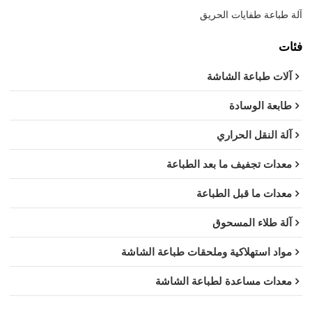
آلة طباعة طفايات الحريق
فئات
آلات طباعة الشاشة
طابعة الوسادة
آلة النقل الحراري
معدات تجفيف ما بعد الطباعة
معدات ما قبل الطباعة
آلة طلاء المسحوق
مواد استهلاكية وملحقات طباعة الشاشة
معدات مساعدة لطباعة الشاشة