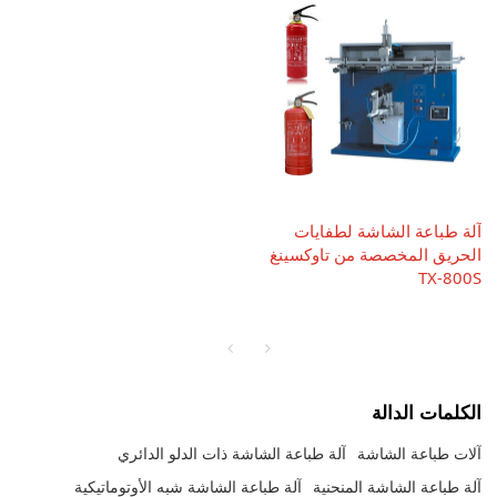
آلة طباعة الشاشة لطفايات
الحريق المخصصة من تاوكسينغ
TX-800S
الكلمات الدالة
آلات طباعة الشاشة
آلة طباعة الشاشة ذات الدلو الدائري
آلة طباعة الشاشة المنحنية
آلة طباعة الشاشة شبه الأوتوماتيكية