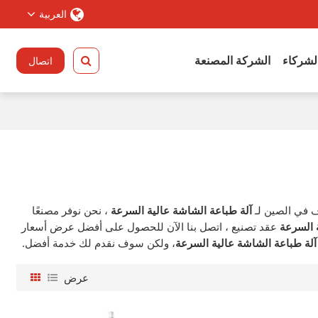
العربية
الشركاء
الشركة المصنعة
اتصال
 في الصين لـ
آلة طباعة الشاشة عالية السرعة
، نحن نوفر مصنعًا
 السرعة
عقد تصنيع ، اتصل بنا الآن للحصول على أفضل عرض أسعار
آلة طباعة الشاشة عالية السرعة
، ولكن سوف نقدم لك خدمة أفضل.
عرض