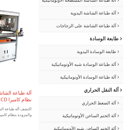
آلة طباعة الشاشة اليدوية
آلة طباعة الشاشة على الزجاجات
طابعة الوسادة
طابعة الوسادة اليدوية
آلة طباعة الوسادة شبه الأوتوماتيكية
آلة طباعة الوسادة الأوتوماتيكية
آلة النقل الحراري
آلة طباعة الشاشة
نظام كاميرا CCD
آلة الضغط الحراري
آلة الختم الساخن الأوتوماتيكية
للطباعة السلسة.
آلة الختم الساخن شبه الأوتوماتيكية