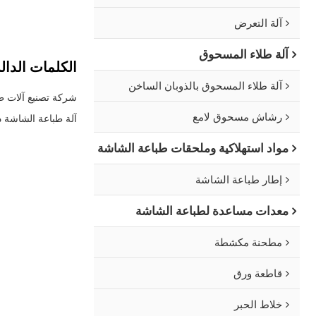
يجعله مثاليًا للحقائب، والجل
آلة التعرض
آلة طلاء المسحوق
الكلمات الدال
آلة طلاء المسحوق بالذوبان الساخن
شركة تصنيع آلات طباعة ال
رشاش مسحوق لامع
آلة طباعة الشاشة ذات تس
مواد استهلاكية وملحقات طباعة الشاشة
إطار طباعة الشاشة
معدات مساعدة لطباعة الشاشة
مطحنة مكشطة
قاطعة ورق
خلاط الحبر