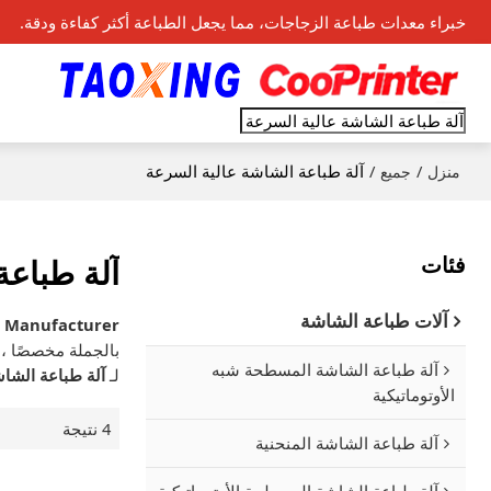
خبراء معدات طباعة الزجاجات، مما يجعل الطباعة أكثر كفاءة ودقة.
/
/
آلة طباعة الشاشة عالية السرعة
منزل
جميع
فئات
آلة طباعة
آلات طباعة الشاشة
s Manufacturer
بالجملة مخصصًا 
آلة طباعة الشاشة المسطحة شبه
لـ
آلة طباعة الشاش
الأوتوماتيكية
4 نتيجة
آلة طباعة الشاشة المنحنية
آلة طباعة الشاشة المسطحة الأوتوماتيكية