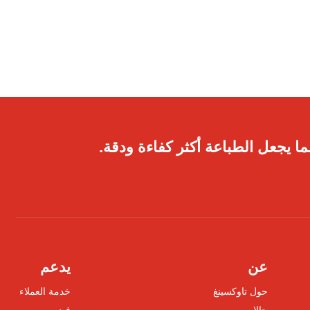
ا يجعل الطباعة أكثر كفاءة ودقة.
عن
يدعم
حول تاوكسينغ
خدمة العملاء
حالات
فيديو