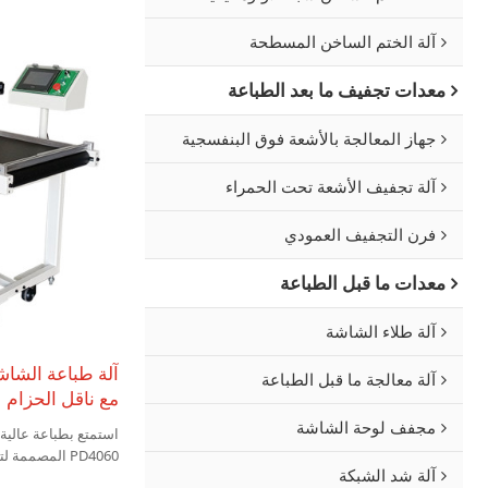
آلة الختم الساخن المسطحة
معدات تجفيف ما بعد الطباعة
جهاز المعالجة بالأشعة فوق البنفسجية
آلة تجفيف الأشعة تحت الحمراء
فرن التجفيف العمودي
معدات ما قبل الطباعة
آلة طلاء الشاشة
آلة معالجة ما قبل الطباعة
مع ناقل الحزام
مجفف لوحة الشاشة
PD4060 المصمم
آلة شد الشبكة
والطباعة تلقائيًا، لا