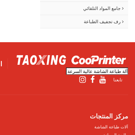
جامع المواد التلقائي
رف تجفيف الطباعة
ا
تابعنا
مركز المنتجات
آلات طباعة الشاشة
طابعة الوسادة