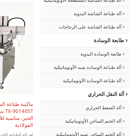
آلة طباعة الشاشة اليدوية
آلة طباعة الشاشة على الزجاجات
طابعة الوسادة
طابعة الوسادة اليدوية
آلة طباعة الوسادة شبه الأوتوماتيكية
آلة طباعة الوسادة الأوتوماتيكية
آلة النقل الحراري
ماكينة طباعة ال
آلة الضغط الحراري
40ST
الحبر، مناسبة لل
آلة الختم الساخن الأوتوماتيكية
الفولاذية
آلة الختم الساخن شبه الأوتوماتيكية
تُعد آلة الطباعة الك