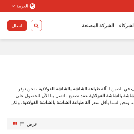
العربية
الشركاء
الشركة المصنعة
اتصال
 في الصين لـ
آلة طباعة الشاشة بالشاشة الفولاذية
، نحن نوفر
شاشة بالشاشة الفولاذية
عقد تصنيع ، اتصل بنا الآن للحصول على
 ونحن لسنا بأقل سعر
آلة طباعة الشاشة بالشاشة الفولاذية
، ولكن
عرض