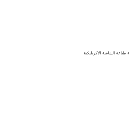
ة طباعة الشاشة الأكريليكية