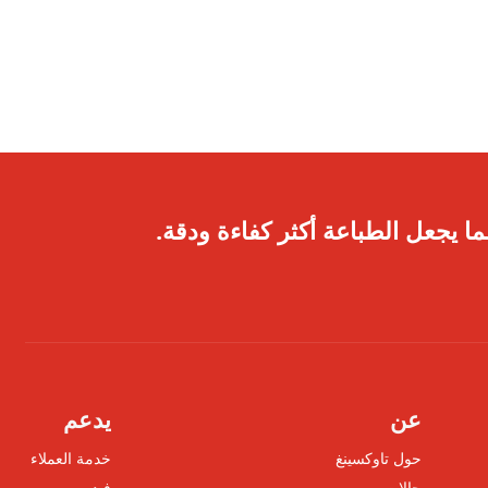
ا يجعل الطباعة أكثر كفاءة ودقة.
عن
يدعم
حول تاوكسينغ
خدمة العملاء
حالات
فيديو