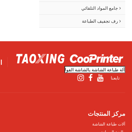
جامع المواد التلقائي
رف تجفيف الطباعة
ا
تابعنا
مركز المنتجات
آلات طباعة الشاشة
طابعة الوسادة