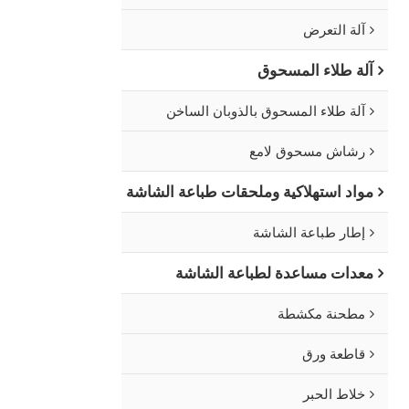
آلة التعرض
آلة طلاء المسحوق
آلة طلاء المسحوق بالذوبان الساخن
رشاش مسحوق لامع
مواد استهلاكية وملحقات طباعة الشاشة
إطار طباعة الشاشة
معدات مساعدة لطباعة الشاشة
مطحنة مكشطة
قاطعة ورق
خلاط الحبر