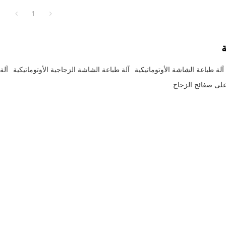
1
ة
آلة طباعة الشاشة الأوتوماتيكية
آلة طباعة الشاشة الزجاجية الأوتوماتيكية
آلة
على صفائح الزجاج