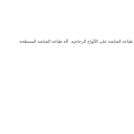
 طباعة الشاشة على الألواح الزجاجية
آلة طباعة الشاشة المسطحة