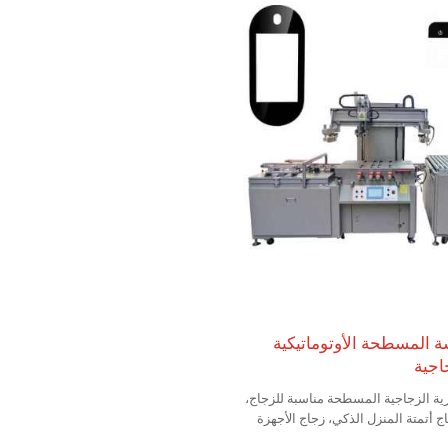
ة المسطحة الأوتوماتيكية
اجية
ية الزجاجية المسطحة مناسبة للزجاج،
ج أتمتة المنزل الذكي، زجاج الأجهزة
.