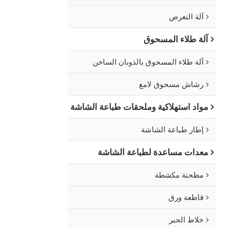
آلة التعرض
آلة طلاء المسحوق
آلة طلاء المسحوق بالذوبان الساخن
رشاش مسحوق لامع
مواد استهلاكية وملحقات طباعة الشاشة
إطار طباعة الشاشة
معدات مساعدة لطباعة الشاشة
مطحنة مكشطة
قاطعة ورق
خلاط الحبر