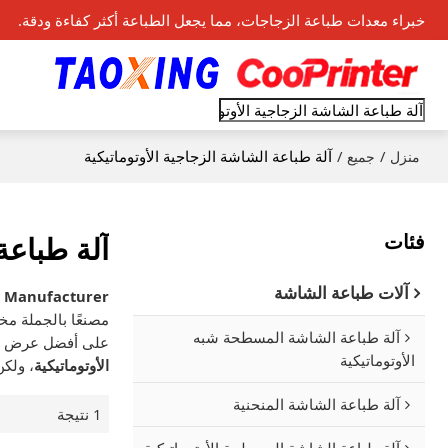
خبراء معدات طباعة الزجاجات، مما يجعل الطباعة أكثر كفاءة ودقة.
/
/
آلة طباعة الشاشة الزجاجية الأوتوماتيكية
منزل
جميع
فئات
آلة طباعة
آلات طباعة الشاشة
s Manufacturer
مصنعًا بالجملة م
آلة طباعة الشاشة المسطحة شبه
على أفضل عرض أس
الأوتوماتيكية
الأوتوماتيكية
، ولك
آلة طباعة الشاشة المنحنية
1 نتيجة
آلة طباعة الشاشة المسطحة الأوتوماتيكية