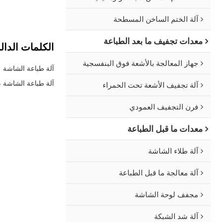
آلة الختم الساخن المسطحة
معدات تجفيف ما بعد الطباعة
الكلمات الدال
جهاز المعالجة بالأشعة فوق البنفسجية
آلة طباعة الشاشة
آلة طباعة الشاشة 
آلة تجفيف الأشعة تحت الحمراء
فرن التجفيف العمودي
معدات ما قبل الطباعة
آلة طلاء الشاشة
آلة معالجة ما قبل الطباعة
مجفف لوحة الشاشة
آلة شد الشبكة