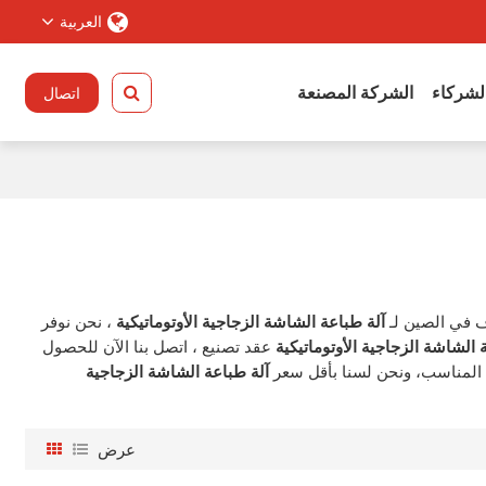
العربية
الشركاء
الشركة المصنعة
اتصال
 في الصين لـ
آلة طباعة الشاشة الزجاجية الأوتوماتيكية
، نحن نوفر
 الشاشة الزجاجية الأوتوماتيكية
عقد تصنيع ، اتصل بنا الآن للحصول
المناسب، ونحن لسنا بأقل سعر
آلة طباعة الشاشة الزجاجية
عرض