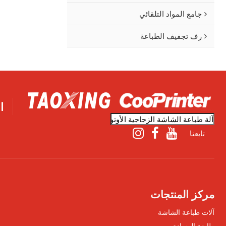
جامع المواد التلقائي
رف تجفيف الطباعة
ا
تابعنا
مركز المنتجات
آلات طباعة الشاشة
طابعة الوسادة