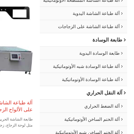
آلة طباعة الشاشة اليدوية
آلة طباعة الشاشة على الزجاجات
طابعة الوسادة
طابعة الوسادة اليدوية
آلة طباعة الوسادة شبه الأوتوماتيكية
آلة طباعة الوسادة الأوتوماتيكية
آلة النقل الحراري
آلة طباعة الشاش
آلة الضغط الحراري
على الألواح الزج
آلة الختم الساخن الأوتوماتيكية
طابعة الشاشة الحرير
مثل لوحة الزجاج، زجا
المطبخية وما إلى ذلك
آلة الختم الساخن شبه الأوتوماتيكية