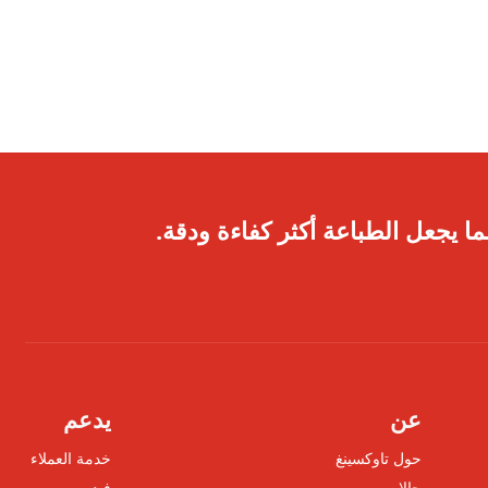
ا يجعل الطباعة أكثر كفاءة ودقة.
عن
يدعم
حول تاوكسينغ
خدمة العملاء
حالات
فيديو