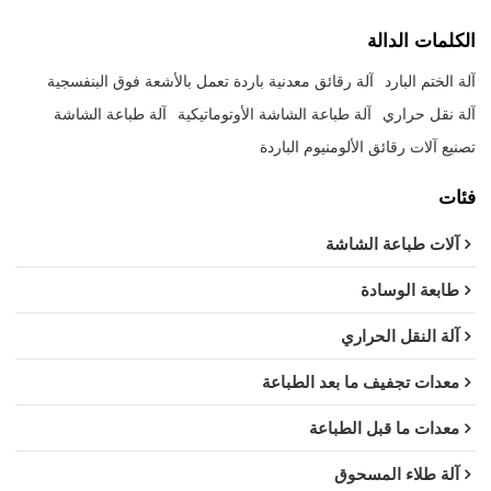
الكلمات الدالة
آلة الختم البارد
آلة رقائق معدنية باردة تعمل بالأشعة فوق البنفسجية
آلة نقل حراري
آلة طباعة الشاشة الأوتوماتيكية
آلة طباعة الشاشة
تصنيع آلات رقائق الألومنيوم الباردة
فئات
آلات طباعة الشاشة
طابعة الوسادة
آلة النقل الحراري
معدات تجفيف ما بعد الطباعة
معدات ما قبل الطباعة
آلة طلاء المسحوق