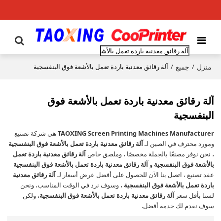
منزل
جميع
/
/
آلة رقائق معدنية باردة تعمل بالأشعة فوق البنفسجية
آلة رقائق معدنية باردة تعمل بالأشعة فوق
البنفسجية
TAOXING Screen Printing Machines Manufacturer
هي شركة تصنيع
ومورد محترف في الصين لـ
آلة رقائق معدنية باردة تعمل بالأشعة فوق البنفسجية
، نحن نوفر مصنعًا بالجملة مخصصًا ، وملصق خاص
آلة رقائق معدنية باردة تعمل
بالأشعة فوق البنفسجية
و
آلة رقائق معدنية باردة تعمل بالأشعة فوق البنفسجية
عقد تصنيع ، اتصل بنا الآن للحصول على أفضل عرض أسعار لـ
آلة رقائق معدنية
باردة تعمل بالأشعة فوق البنفسجية
، وسوف نرد في الوقت المناسب، ونحن
لسنا بأقل سعر
آلة رقائق معدنية باردة تعمل بالأشعة فوق البنفسجية
، ولكن
سوف نقدم لك خدمة أفضل.