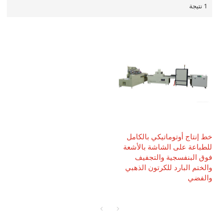
1 نتيجة
خط إنتاج أوتوماتيكي بالكامل
للطباعة على الشاشة بالأشعة
فوق البنفسجية والتجفيف
والختم البارد للكرتون الذهبي
والفضي