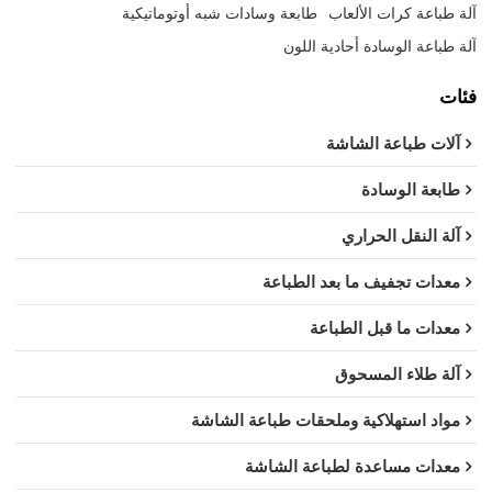
آلة طباعة كرات الألعاب
طابعة وسادات شبه أوتوماتيكية
آلة طباعة الوسادة أحادية اللون
فئات
آلات طباعة الشاشة
طابعة الوسادة
آلة النقل الحراري
معدات تجفيف ما بعد الطباعة
معدات ما قبل الطباعة
آلة طلاء المسحوق
مواد استهلاكية وملحقات طباعة الشاشة
معدات مساعدة لطباعة الشاشة