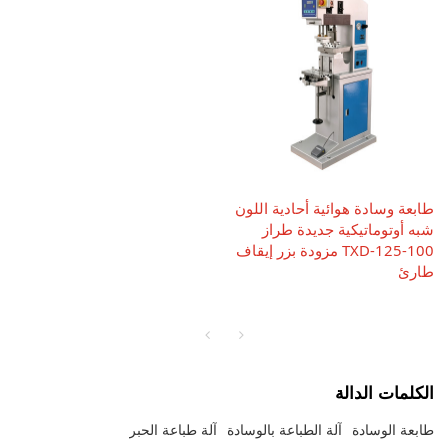
طابعة وسادة هوائية أحادية اللون
شبه أوتوماتيكية جديدة طراز
TXD-125-100 مزودة بزر إيقاف
طارئ
الكلمات الدالة
طابعة الوسادة
آلة الطباعة بالوسادة
آلة طباعة الحبر