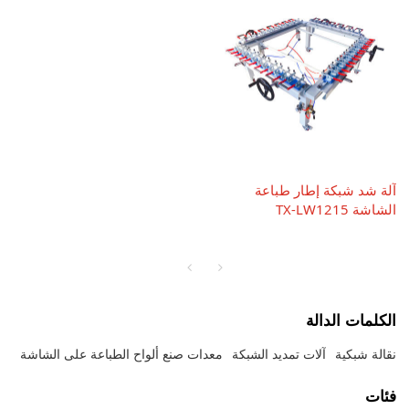
آلة شد شبكة إطار طباعة
الشاشة TX-LW1215
الكلمات الدالة
نقالة شبكية
آلات تمديد الشبكة
معدات صنع ألواح الطباعة على الشاشة
فئات