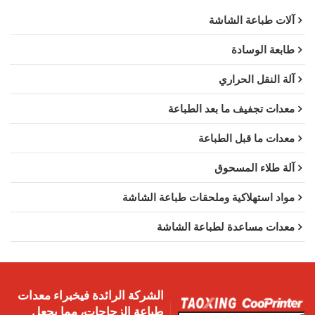
آلات طباعة الشاشة
طابعة الوسادة
آلة النقل الحراري
معدات تجفيف ما بعد الطباعة
معدات ما قبل الطباعة
آلة طلاء المسحوق
مواد استهلاكية وملحقات طباعة الشاشة
معدات مساعدة لطباعة الشاشة
الشركة الرائدة فيخبراء معدات
طباعة الزجاجات، مما يجعل