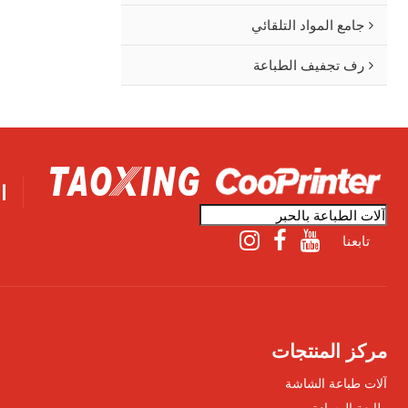
جامع المواد التلقائي
رف تجفيف الطباعة
ا
تابعنا
مركز المنتجات
آلات طباعة الشاشة
طابعة الوسادة