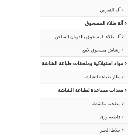
آلة التعرض
آلة طلاء المسحوق
آلة طلاء المسحوق بالذوبان الساخن
رشاش مسحوق لامع
مواد استهلاكية وملحقات طباعة الشاشة
إطار طباعة الشاشة
معدات مساعدة لطباعة الشاشة
مطحنة مكشطة
قاطعة ورق
خلاط الحبر