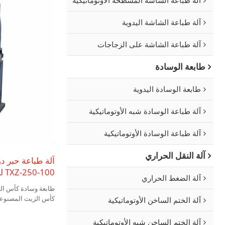
آلة طباعة الشاشة اليدوية
آلة طباعة الشاشة على الزجاجات
طابعة الوسادة
طابعة الوسادة اليدوية
آلة طباعة الوسادة شبه الأوتوماتيكية
آلة طباعة الوسادة الأوتوماتيكية
آلة النقل الحراري
آلة طباعة حبر دوا
TXZ-250-100 للتحكم عن بعد
آلة الضغط الحراري
طابعة وسادة كأس الحب
كأس الزيت المصنوعة 
آلة الختم الساخن الأوتوماتيكية
آلة الختم الساخن شبه الأوتوماتيكية