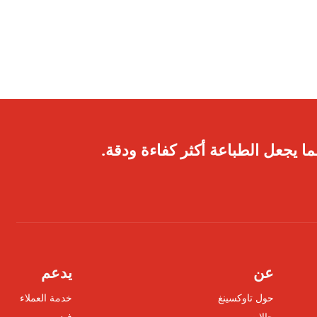
ا يجعل الطباعة أكثر كفاءة ودقة.
عن
يدعم
حول تاوكسينغ
خدمة العملاء
حالات
فيديو