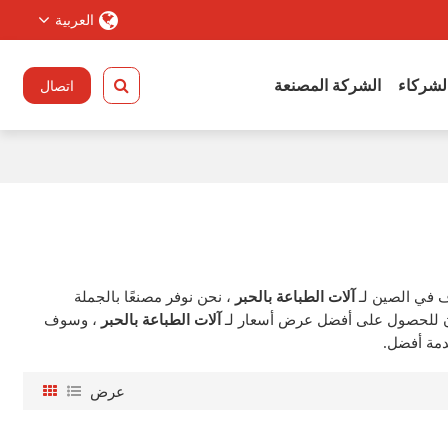
العربية
الشركاء
الشركة المصنعة
اتصال
 في الصين لـ
آلات الطباعة بالحبر
، نحن نوفر مصنعًا بالجملة
لآن للحصول على أفضل عرض أسعار لـ
آلات الطباعة بالحبر
، وسوف
مة أفضل.
عرض