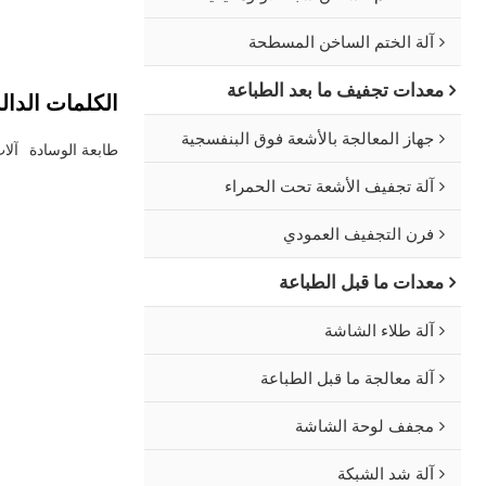
الاحتكاك الذي هذا ال
التقليدية أكثر صديقة 
آلة الختم الساخن المسطحة
معدات تجفيف ما بعد الطباعة
الكلمات الدال
جهاز المعالجة بالأشعة فوق البنفسجية
طابعة الوسادة
آلا
آلة تجفيف الأشعة تحت الحمراء
فرن التجفيف العمودي
معدات ما قبل الطباعة
آلة طلاء الشاشة
آلة معالجة ما قبل الطباعة
مجفف لوحة الشاشة
آلة شد الشبكة