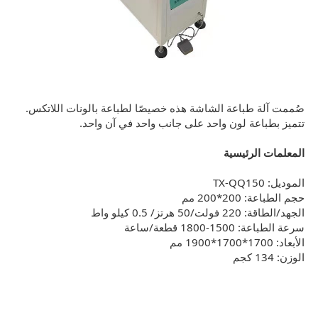
صُممت آلة طباعة الشاشة هذه خصيصًا لطباعة بالونات اللاتكس.
تتميز بطباعة لون واحد على جانب واحد في آن واحد.
المعلمات الرئيسية
الموديل:
TX-QQ150
حجم الطباعة:
200*200 مم
الجهد/الطاقة: 220 فولت/50 هرتز/
0.5 كيلو واط
سرعة الطباعة:
1500-1800 قطعة/ساعة
الأبعاد:
1700*1700*1900 مم
الوزن: 134 كجم