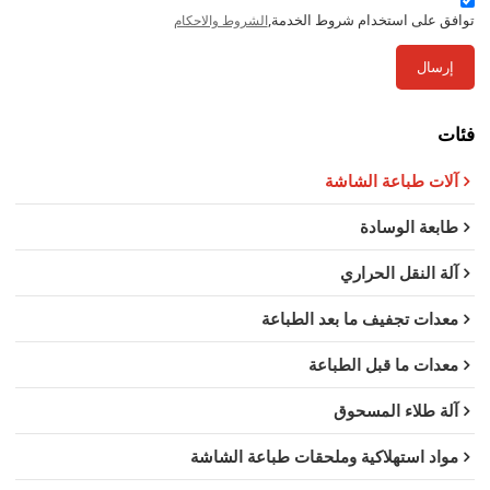
توافق على استخدام شروط الخدمة,
الشروط والاحكام
إرسال
فئات
آلات طباعة الشاشة
طابعة الوسادة
آلة النقل الحراري
معدات تجفيف ما بعد الطباعة
معدات ما قبل الطباعة
آلة طلاء المسحوق
مواد استهلاكية وملحقات طباعة الشاشة