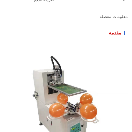
معلومات مفصلة
مقدمة