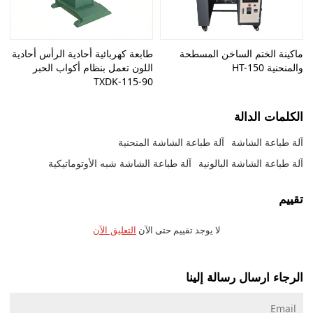
ماكينة الختم الساخن المسطحة
طابعة كهربائية أحادية الرأس أحادية
والمنحنية HT-150
اللون تعمل بنظام أكواب الحبر
TXDK-115-90
الكلمات الدالة
آلة طباعة الشاشة
آلة طباعة الشاشة المنحنية
آلة طباعة الشاشة البالونية
آلة طباعة الشاشة شبه الأوتوماتيكية
تقييم
لا يوجد تقييم حتى الآن
التعليق الآن
الرجاء ارسال رسالة إلينا