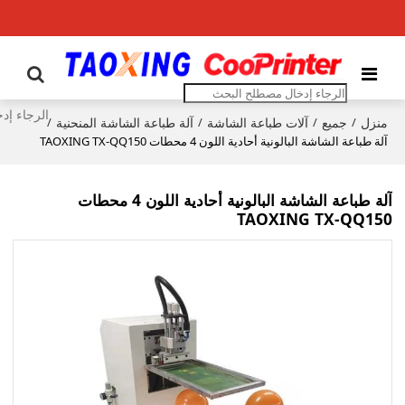
منزل
جميع
آلات طباعة الشاشة
آلة طباعة الشاشة المنحنية
/
/
/
/
آلة طباعة الشاشة البالونية أحادية اللون 4 محطات TAOXING TX-QQ150
آلة طباعة الشاشة البالونية أحادية اللون 4 محطات
TAOXING TX-QQ150