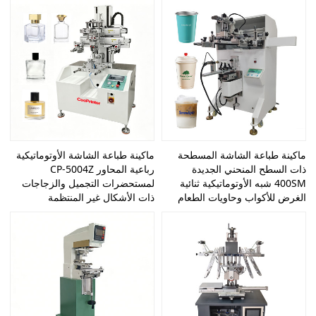
ماكينة طباعة الشاشة المسطحة
ماكينة طباعة الشاشة الأوتوماتيكية
ذات السطح المنحني الجديدة
رباعية المحاور CP-5004Z
400SM شبه الأوتوماتيكية ثنائية
لمستحضرات التجميل والزجاجات
الغرض للأكواب وحاويات الطعام
ذات الأشكال غير المنتظمة