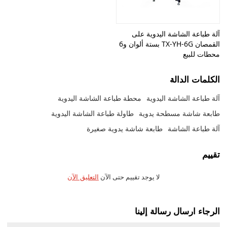
آلة طباعة الشاشة اليدوية على
القمصان TX-YH-6G بستة ألوان و6
محطات للبيع
الكلمات الدالة
آلة طباعة الشاشة اليدوية
محطة طباعة الشاشة اليدوية
طابعة شاشة مسطحة يدوية
طاولة طباعة الشاشة اليدوية
آلة طباعة الشاشة
طابعة شاشة يدوية صغيرة
تقييم
لا يوجد تقييم حتى الآن
التعليق الآن
الرجاء ارسال رسالة إلينا