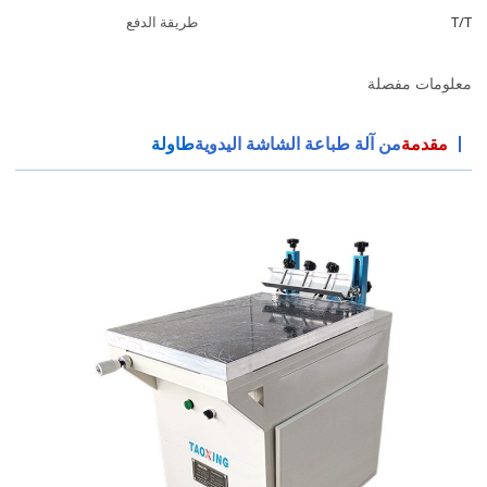
T/T
طريقة الدفع
معلومات مفصلة
مقدمة
من آلة طباعة الشاشة اليدوية
طاولة