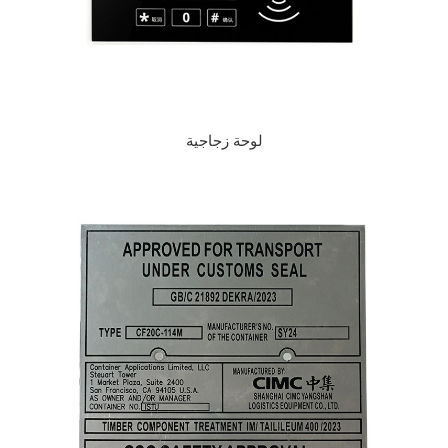
لوحة زجاجية