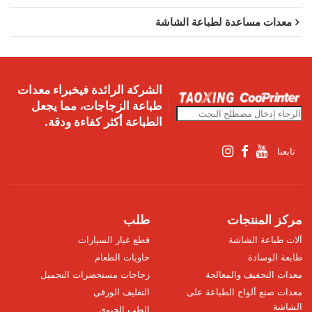
معدات مساعدة لطباعة الشاشة
الشركة الرائدة فيخبراء معدات
طباعة الزجاجات، مما يجعل
الطباعة أكثر كفاءة ودقة.
تابعنا
مركز المنتجات
طلب
آلات طباعة الشاشة
قطع غيار السيارات
طابعة الوسادة
حاويات الطعام
معدات التجفيف والمعالجة
زجاجات مستحضرات التجميل
معدات صنع ألواح الطباعة على
التغليف الورقي
الشاشة
الطب الحيوي