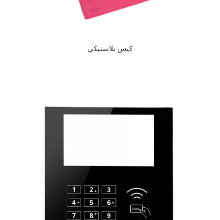
كيس بلاستيكي