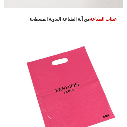
عينات الطباعة
من آلة الطباعة اليدوية المسطحة