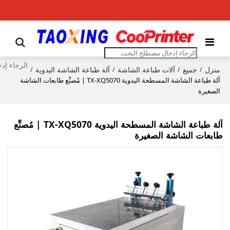
منزل
جميع
آلات طباعة الشاشة
آلة طباعة الشاشة اليدوية
/
/
/
/
آلة طباعة الشاشة المسطحة اليدوية TX-XQ5070 | مُصنِّع طابعات الشاشة
الصغيرة
آلة طباعة الشاشة المسطحة اليدوية TX-XQ5070 | مُصنِّع
طابعات الشاشة الصغيرة