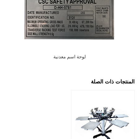
لوحة اسم معدنية
المنتجات ذات الصلة