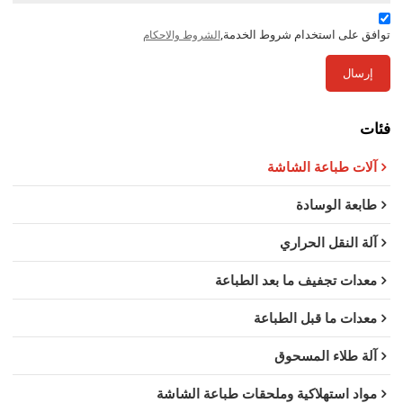
توافق على استخدام شروط الخدمة,
الشروط والاحكام
إرسال
فئات
آلات طباعة الشاشة
طابعة الوسادة
آلة النقل الحراري
معدات تجفيف ما بعد الطباعة
معدات ما قبل الطباعة
آلة طلاء المسحوق
مواد استهلاكية وملحقات طباعة الشاشة