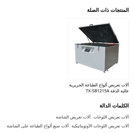
المنتجات ذات الصلة
آلات تعريض ألواح الطباعة الحريرية
عالية الدقة TX-SB1215A
الكلمات الدالة
آلات تعريض اللوحات
آلات تعريض الشاشة
آلات تعريض اللوحات الأوتوماتيكية
آلات صنع ألواح الطباعة على الشاشة