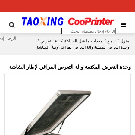
منزل
جميع
معدات ما قبل الطباعة
آلة التعرض
/
/
/
/
وحدة التعرض المكتبية وآلة التعرض الفراغي لإطار الشاشة
وحدة التعرض المكتبية وآلة التعرض الفراغي لإطار الشاشة