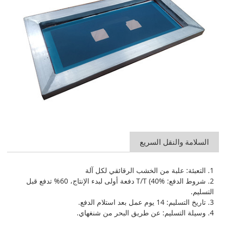
السلامة والنقل السريع
1. التعبئة: علبة من الخشب الرقائقي لكل آلة
2. شروط الدفع: T/T (40% دفعة أولى لبدء الإنتاج، 60% تدفع قبل
التسليم.
3. تاريخ التسليم: 14 يوم عمل بعد استلام الدفع.
4. وسيلة التسليم: عن طريق البحر من شنغهاي.