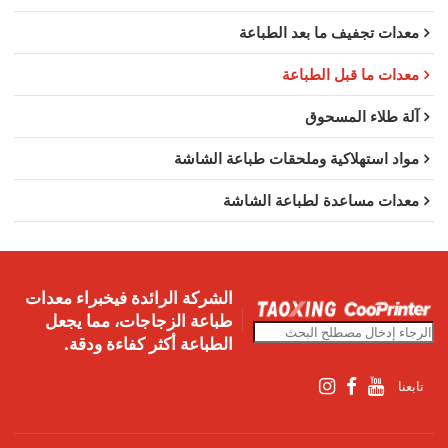
معدات تجفيف ما بعد الطباعة
معدات ما قبل الطباعة
آلة طلاء المسحوق
مواد استهلاكية وملحقات طباعة الشاشة
معدات مساعدة لطباعة الشاشة
الشركة الرائدة فيخبراء معدات
طباعة الزجاجات، مما يجعل
الطباعة أكثر كفاءة ودقة.
تابعنا