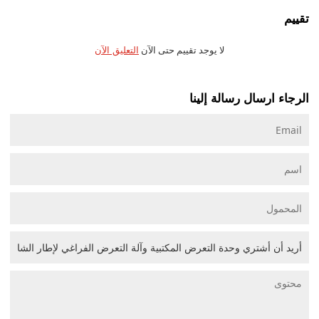
تقييم
لا يوجد تقييم حتى الآن
التعليق الآن
الرجاء ارسال رسالة إلينا