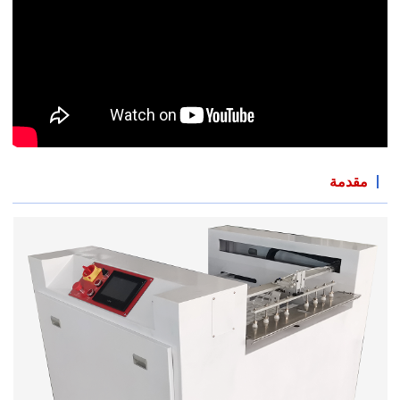
مقدمة