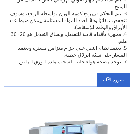
المنتج.
3. يتم التحكم في رفع كومة الورق بواسطة الرافع، وسوف
تنخفض تلقائيًا وفقًا لعدد المواد المستلمة (يمكن ضبط عدد
الأوراق والوقت للإسقاط).
4. مجهزة بأقدام قابلة للتعديل، ونطاق التعديل هو 20~30
ملم.
5. يعتمد نظام النقل على حزام متزامن مسنن، ويعتمد
المسار على سكة انزلاق خطية.
7. توجد مضخة هواء خاصة لسحب مادة الورق الماص.
صورة الآلة