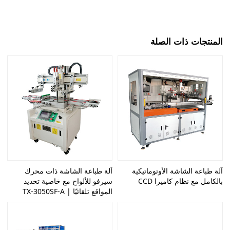
المنتجات ذات الصلة
آلة طباعة الشاشة الأوتوماتيكية
آلة طباعة الشاشة ذات محرك
بالكامل مع نظام كاميرا CCD
سيرفو للألواح مع خاصية تحديد
المواقع تلقائيًا | TX-3050SF-A