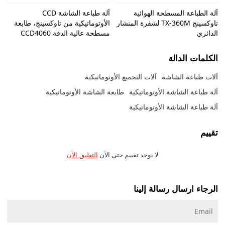
آلة الطباعة المسطحة الهوائية
آلة طباعة الشاشة CCD
تاوكسينج TX-360M لشفرة المنشار
الأوتوماتيكية من تاوكسينج، طابعة
الدائري
مسطحة عالية الدقة CCD4060
الكلمات الدالة
آلات طباعة الشاشة
آلات التجميع الأوتوماتيكية
آلة طباعة الشاشة الأوتوماتيكية
طابعة الشاشة الأوتوماتيكية
آلة طباعة الشاشة الأوتوماتيكية
تقييم
لا يوجد تقييم حتى الآن
التعليق الآن
الرجاء ارسال رسالة إلينا