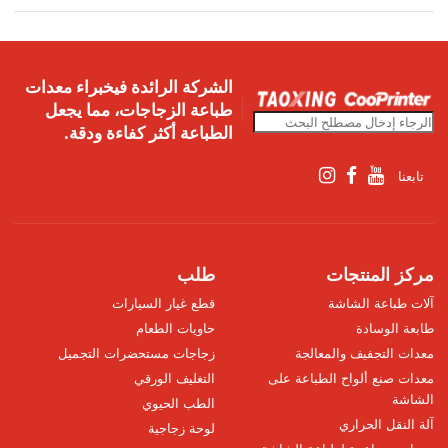
الشركة الرائدة فيخبراء معدات
طباعة الزجاجات، مما يجعل
الطباعة أكثر كفاءة ودقة.
تابعنا
مركز المنتجات
طلب
آلات طباعة الشاشة
قطع غيار السيارات
طابعة الوسادة
حاويات الطعام
معدات التجفيف والمعالجة
زجاجات مستحضرات التجميل
معدات صنع ألواح الطباعة على
التغليف الورقي
الشاشة
الطب الحيوي
آلة النقل الحراري
لوحة زجاجية