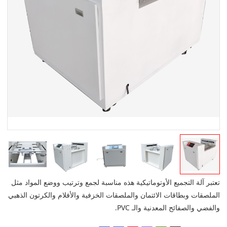
تعتبر آلة التجميع الأوتوماتيكية هذه مناسبة لجمع وترتيب ووضع المواد مثل
الملصقات وبطاقات الائتمان والملصقات الخزفية والأفلام والكرتون الذهبي
والفضي والصفائح المعدنية والـ PVC.