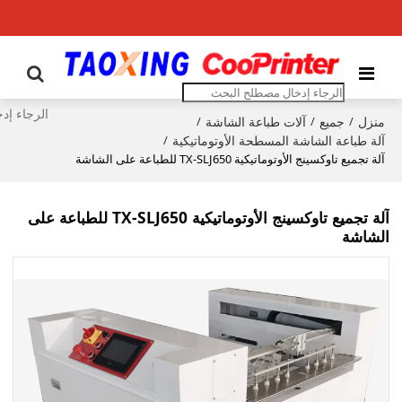
منزل
جميع
آلات طباعة الشاشة
/
/
/
آلة طباعة الشاشة المسطحة الأوتوماتيكية
/
آلة تجميع تاوكسينج الأوتوماتيكية TX-SLJ650 للطباعة على الشاشة
آلة تجميع تاوكسينج الأوتوماتيكية TX-SLJ650 للطباعة على
الشاشة