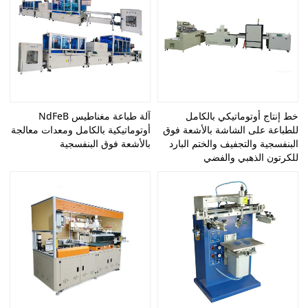
خط إنتاج أوتوماتيكي بالكامل
آلة طباعة مغناطيس NdFeB
للطباعة على الشاشة بالأشعة فوق
أوتوماتيكية بالكامل ومعدات معالجة
البنفسجية والتجفيف والختم البارد
بالأشعة فوق البنفسجية
للكرتون الذهبي والفضي