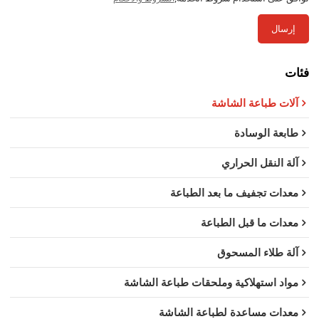
إرسال
فئات
آلات طباعة الشاشة
طابعة الوسادة
آلة النقل الحراري
معدات تجفيف ما بعد الطباعة
معدات ما قبل الطباعة
آلة طلاء المسحوق
مواد استهلاكية وملحقات طباعة الشاشة
معدات مساعدة لطباعة الشاشة