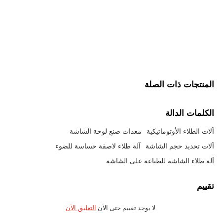
المنتجات ذات الصلة
الكلمات الدالة
آلات الطلاء الأوتوماتيكية
معدات صنع لوحة الشاشة
آلات تحديد حجم الشاشة
آلة طلاء لاصقة حساسة للضوء
آلة طلاء الشاشة للطباعة على الشاشة
تقييم
لا يوجد تقييم حتى الآن
التعليق الآن