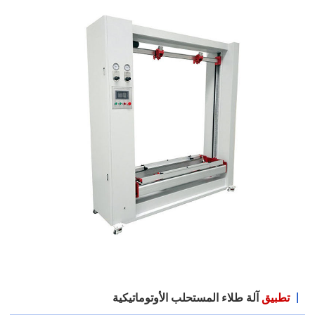
تطبيق
آلة طلاء المستحلب الأوتوماتيكية