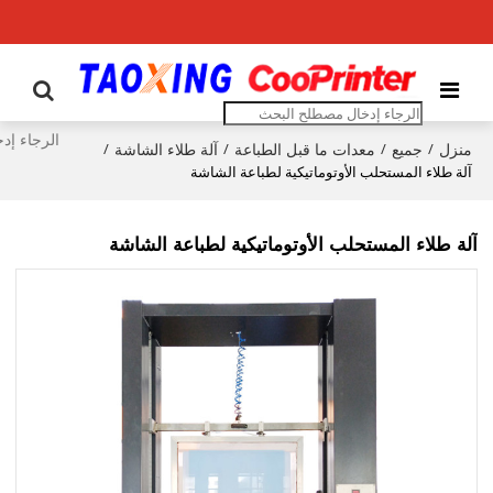
منزل
جميع
معدات ما قبل الطباعة
آلة طلاء الشاشة
/
/
/
/
آلة طلاء المستحلب الأوتوماتيكية لطباعة الشاشة
آلة طلاء المستحلب الأوتوماتيكية لطباعة الشاشة