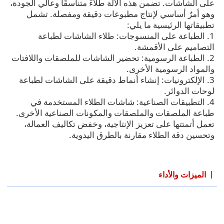
على الشاشات. تضمن هذه الآلة طلاءً متناسقًا وعالي الجودة،
وهو أمرٌ أساسي لإنتاج مطبوعات دقيقة ومفصلة. تشمل
تطبيقاتها الرئيسية ما يلي:
1. الطباعة على المنسوجات: طلاء الشاشات لطباعة
التصاميم على الأقمشة.
2. الطباعة الرسومية: تحضير الشاشات للملصقات واللافتات
والمواد الرسومية الأخرى.
3. الإلكترونيات: إنشاء أنماط دقيقة على الشاشات لطباعة
لوحات الدوائر.
4. التطبيقات الصناعية: شاشات الطلاء المستخدمة في
طباعة الملصقات والملصقات والمكونات الصناعية الأخرى.
تعمل أتمتتها على تعزيز الإنتاجية، وخفض تكاليف العمالة،
وتحسين دقة الطلاء مقارنة بالطرق اليدوية.
الميزات والأداء