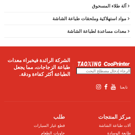
آلة طلاء المسحوق
مواد استهلاكية وملحقات طباعة الشاشة
معدات مساعدة لطباعة الشاشة
الشركة الرائدة فيخبراء معدات
طباعة الزجاجات، مما يجعل
الطباعة أكثر كفاءة ودقة.
تابعنا
مركز المنتجات
طلب
آلات طباعة الشاشة
قطع غيار السيارات
طابعة الوسادة
حاويات الطعام