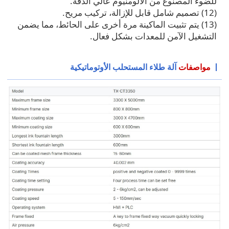
للضوء المصنوع من الألومنيوم عالي الدقة.
(12) تصميم شامل قابل للإزالة، تركيب مريح.
(13) يتم تثبيت الماكينة مرة أخرى على الحائط، مما يضمن
التشغيل الآمن للمعدات بشكل فعال.
مواصفات
آلة طلاء المستحلب الأوتوماتيكية