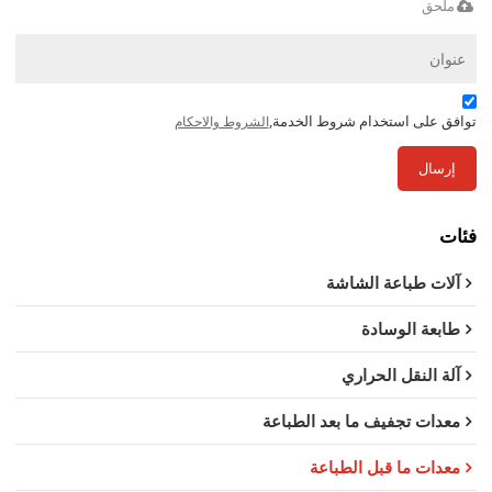
ملحق
توافق على استخدام شروط الخدمة,
الشروط والاحكام
إرسال
فئات
آلات طباعة الشاشة
طابعة الوسادة
آلة النقل الحراري
معدات تجفيف ما بعد الطباعة
معدات ما قبل الطباعة