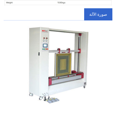
صورة الآلة