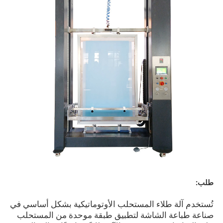
طلب:
تُستخدم آلة طلاء المستحلب الأوتوماتيكية بشكل أساسي في
صناعة طباعة الشاشة لتطبيق طبقة موحدة من المستحلب