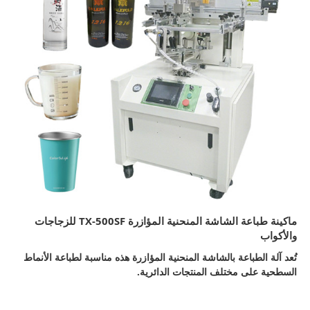
ماكينة طباعة الشاشة المنحنية المؤازرة TX-500SF للزجاجات
والأكواب
تُعد آلة الطباعة بالشاشة المنحنية المؤازرة هذه مناسبة لطباعة الأنماط
السطحية على مختلف المنتجات الدائرية.