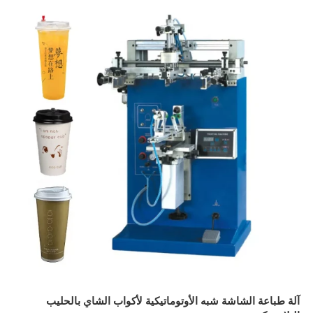
آلة طباعة الشاشة شبه الأوتوماتيكية لأكواب الشاي بالحليب