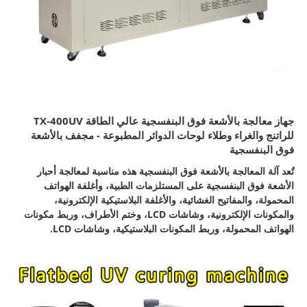
جهاز معالجة بالأشعة فوق البنفسجية عالي الطاقة TX-400UV
للراتنج والغراء وطلاء لوحات الدوائر المطبوعة - مجفف بالأشعة
فوق البنفسجية
تُعد آلة المعالجة بالأشعة فوق البنفسجية هذه مناسبة لمعالجة أحبار
الأشعة فوق البنفسجية على المستلزمات الطبية، وأغلفة الهواتف
المحمولة، والمفاتيح الغشائية، والأغلفة البلاستيكية الإلكترونية،
والمكونات الإلكترونية، وشاشات LCD، وختم الأطراف، وربط مكونات
الهواتف المحمولة، وربط المكونات البلاستيكية، وشاشات LCD.