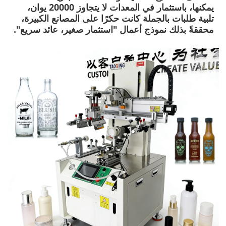
يمكنها، باستثمار في المعدات لا يتجاوز 20000 يوان،
تلبية طلبات بالجملة كانت حكرًا على المصانع الكبيرة،
محققةً بذلك نموذج أعمال "استثمار صغير، عائد سريع".