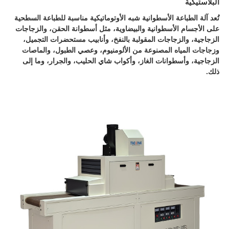
البلاستيكية
تُعد آلة الطباعة الأسطوانية شبه الأوتوماتيكية مناسبة للطباعة السطحية
على الأجسام الأسطوانية والبيضاوية، مثل أسطوانة الحقن، والزجاجات
الزجاجية، والزجاجات المقولبة بالنفخ، وأنابيب مستحضرات التجميل،
وزجاجات المياه المصنوعة من الألومنيوم، وعصي الطبول، والماصات
الزجاجية، وأسطوانات الغاز، وأكواب شاي الحليب، والجرار، وما إلى
ذلك.