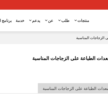
منتجات
طلب
عن
يدعم
خدمة
برنامج 
ى الزجاجات المناسبة
معدات الطباعة على الزجاجات المناسبة
 معدات الطباعة على الزجاجات المناسبة