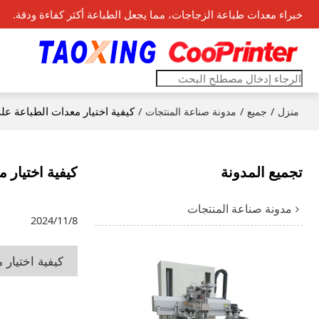
خبراء معدات طباعة الزجاجات، مما يجعل الطباعة أكثر كفاءة ودقة.
/
/
/
كيفية اختيار معدات الطباعة عل
منزل
جميع
مدونة صناعة المنتجات
تجميع المدونة
كيفية اختيار 
مدونة صناعة المنتجات
2024/11/8
كيفية اختيار