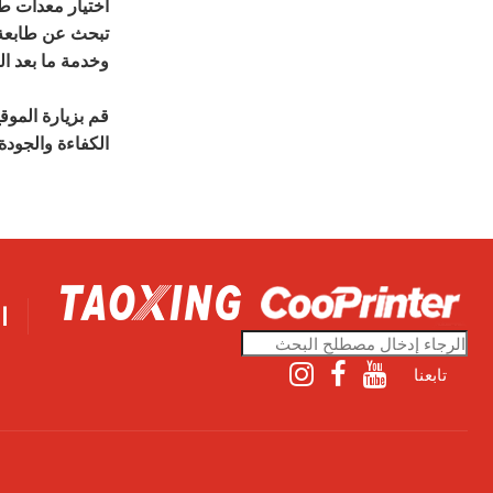
اختيار معدات طب
تبحث عن طابعة ش
وخدمة ما بعد ال
قم بزيارة الموقع الرسمي لشر
الكفاءة والجودة
ا
تابعنا