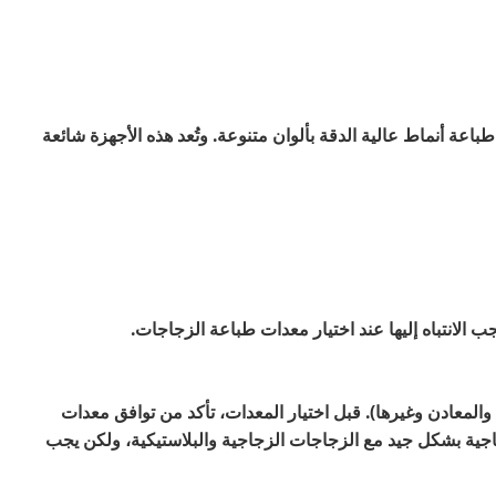
 أنماط عالية الدقة بألوان متنوعة. وتُعد هذه الأجهزة شائعة
 الانتباه إليها عند اختيار معدات طباعة الزجاجات.
المعادن وغيرها). قبل اختيار المعدات، تأكد من توافق معدات
جاجية بشكل جيد مع الزجاجات الزجاجية والبلاستيكية، ولكن يجب